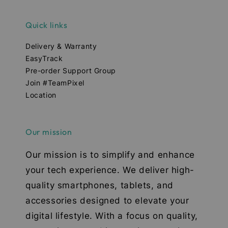
Quick links
Delivery & Warranty
EasyTrack
Pre-order Support Group
Join #TeamPixel
Location
Our mission
Our mission is to simplify and enhance
your tech experience. We deliver high-
quality smartphones, tablets, and
accessories designed to elevate your
digital lifestyle. With a focus on quality,