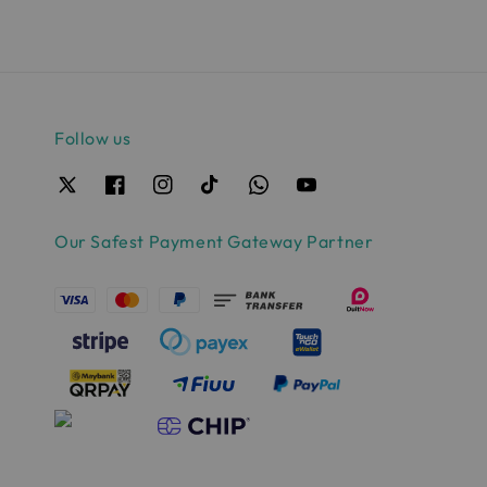
Follow us
Our Safest Payment Gateway Partner