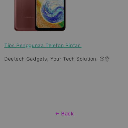
Tips Penggunaa Telefon Pintar
Deetech Gadgets, Your Tech Solution. 😉👌
Back