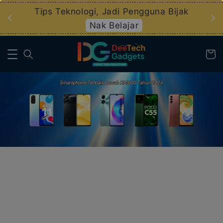
an
Tips Teknologi, Jadi Pengguna Bijak
Nak Belajar