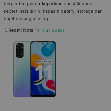
bergantung pada
keperluan
spesifik anda
seperti saiz skrin, kapasiti batery, storage dan
bajet masing masing.
1. Redmi Note 11 :
Full Specs