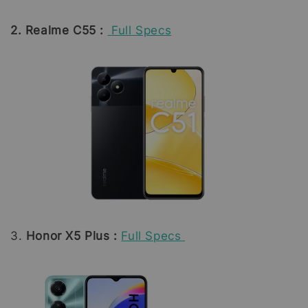
2. Realme C55 :
Full Specs
3.
Honor X5 Plus :
Full Specs